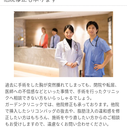
過去に手術をした胸が突然腫れてしまっても、閉院や転居、
医師への不信感などといった事情で、手術を行ったクリニッ
クへ相談できない方もいらっしゃるでしょう。
ガーデンクリニックでは、他院修正も承っております。他院
で挿入したシリコンバッグの抜去や、脂肪注入の違和感を修
正したい方はもちろん、施術をやり直したい方からのご相談
もお受けしますので、遠慮なくお問い合わせください。