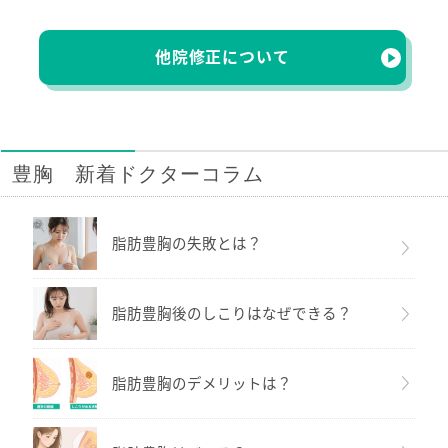
他院修正について
豊胸 新着ドクターコラム
脂肪豊胸の失敗とは？
脂肪豊胸後のしこりはなぜできる？
脂肪豊胸のデメリットは？