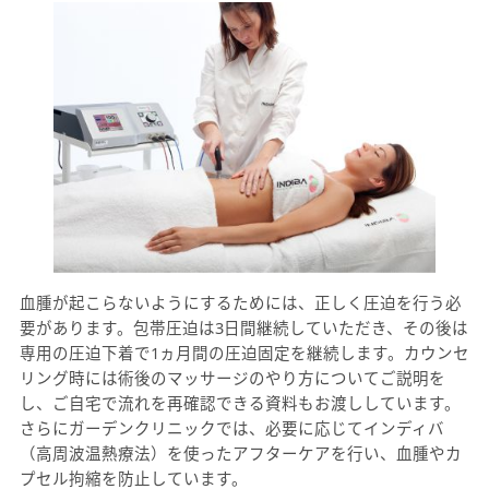
血腫が起こらないようにするためには、正しく圧迫を行う必
要があります。包帯圧迫は3日間継続していただき、その後は
専用の圧迫下着で1ヵ月間の圧迫固定を継続します。カウンセ
リング時には術後のマッサージのやり方についてご説明を
し、ご自宅で流れを再確認できる資料もお渡ししています。
さらにガーデンクリニックでは、必要に応じてインディバ
（高周波温熱療法）を使ったアフターケアを行い、血腫やカ
プセル拘縮を防止しています。