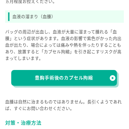
ヵ月程度お控えください。
血液の溜まり（血腫）
バッグの周辺が出血し、血液が大量に溜まって腫れる「血
腫」という症状があります。血液の影響で紫色がかった内出
血が出たり、場合によっては痛みや熱を伴ったりすることも
あり、放置すると「カプセル拘縮」を引き起こすリスクが高
まってしまいます。
豊胸手術後のカプセル拘縮
血腫は自然に治まるものではありません。長引くようであれ
ば、すぐにお問い合わせください。
対策・治療方法