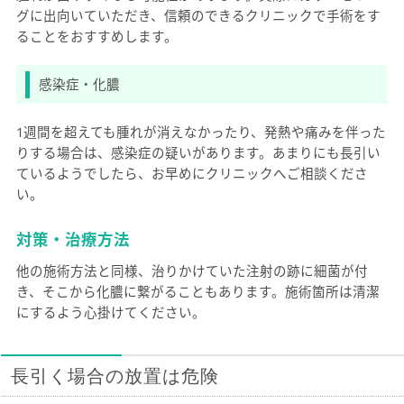
グに出向いていただき、信頼のできるクリニックで手術をす
ることをおすすめします。
感染症・化膿
1週間を超えても腫れが消えなかったり、発熱や痛みを伴った
りする場合は、感染症の疑いがあります。あまりにも長引い
ているようでしたら、お早めにクリニックへご相談くださ
い。
対策・治療方法
他の施術方法と同様、治りかけていた注射の跡に細菌が付
き、そこから化膿に繋がることもあります。施術箇所は清潔
にするよう心掛けてください。
長引く場合の放置は危険