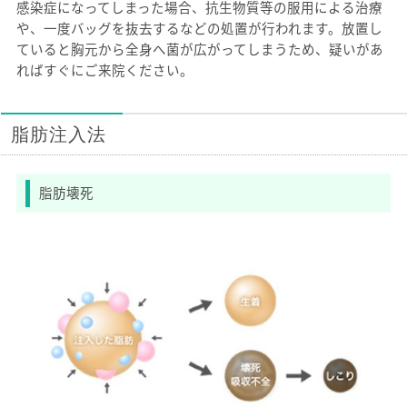
感染症になってしまった場合、抗生物質等の服用による治療
や、一度バッグを抜去するなどの処置が行われます。放置し
ていると胸元から全身へ菌が広がってしまうため、疑いがあ
ればすぐにご来院ください。
脂肪注入法
脂肪壊死