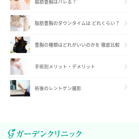
脂肪豊胸はバレる？
脂肪豊胸のダウンタイムは どれくらい？
豊胸の種類はどれがいいのかを 徹底比較
手術別メリット・デメリット
術後のレントゲン撮影