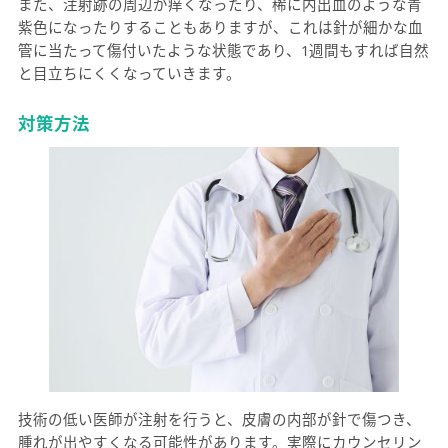
また、注射跡の周辺が痒くなったり、稀に内出血のような青
紫色になったりすることもありますが、これは針が細かな血
管に当たって傷付いたような状態であり、1週間もすれば自然
と目立ちにくくなっていきます。
対策方法
技術の低い医師が注射を行うと、皮膚の内部が針で傷つき、
腫れが出やすくなる可能性があります。実際にカウンセリン