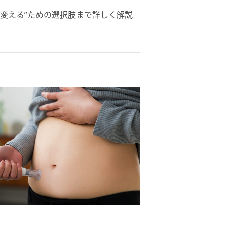
変える”ための選択肢まで詳しく解説