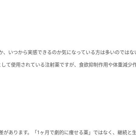
か、いつから実感できるのか気になっている方は多いのではな
として使用されている注射薬ですが、食欲抑制作用や体重減少
差があります。「1ヶ月で劇的に痩せる薬」ではなく、継続と