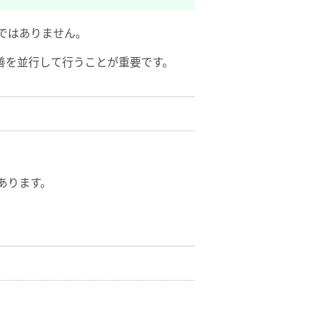
ではありません。
善を並行して行うことが重要です。
あります。