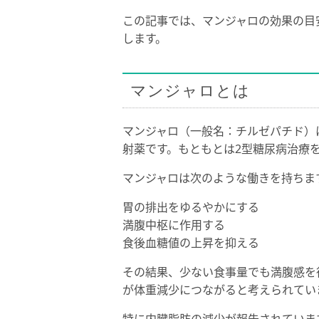
この記事では、マンジャロの効果の目
します。
マンジャロとは
マンジャロ（一般名：チルゼパチド）は
射薬です。もともとは2型糖尿病治療
マンジャロは次のような働きを持ちま
胃の排出をゆるやかにする
満腹中枢に作用する
食後血糖値の上昇を抑える
その結果、少ない食事量でも満腹感を
が体重減少につながると考えられてい