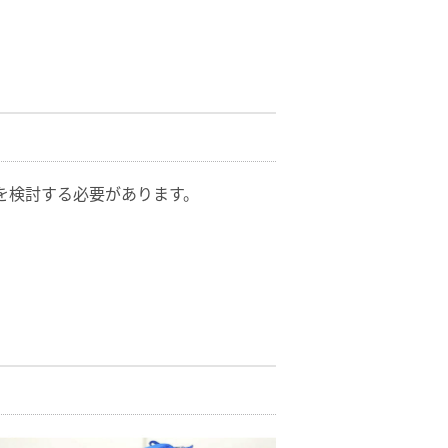
を検討する必要があります。