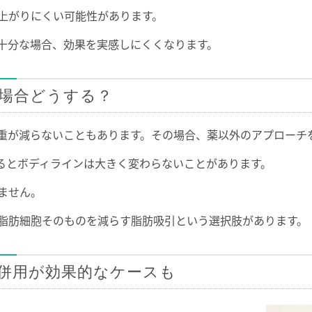
上がりにくい可能性があります。
十分な場合、効果を実感しにくくなります。
場合どうする？
重が減らないこともあります。その場合、薬以外のアプローチ
るとボディラインは大きく変わらないことがあります。
ません。
脂肪細胞そのものを減らす脂肪吸引という選択肢があります。
併用が効果的なケースも