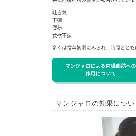
特に内臓脂肪の減少が報告されていま
吐き気
下痢
便秘
食欲不振
多くは投与初期にみられ、時間ととも
マンジャロによる内臓脂肪へ
作用について
マンジャロの効果につい