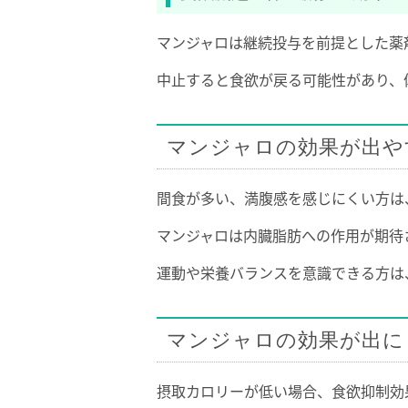
マンジャロは継続投与を前提とした薬
中止すると食欲が戻る可能性があり、
マンジャロの効果が出や
間食が多い、満腹感を感じにくい方は
マンジャロは内臓脂肪への作用が期待
運動や栄養バランスを意識できる方は
マンジャロの効果が出に
摂取カロリーが低い場合、食欲抑制効