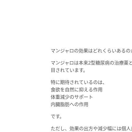
マンジャロの効果はどれくらいあるの
マンジャロは本来2型糖尿病の治療薬
目されています。
特に期待されているのは、
食欲を自然に抑える作用
体重減少のサポート
内臓脂肪への作用
です。
ただし、効果の出方や減少幅には個人