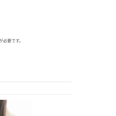
が必要です。