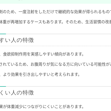
剤のため、一度注射をしただけで継続的な効果が得られるもの
体重が再増加するケースもあります。そのため、生活習慣の改
すい人の特徴
、食欲抑制作用を実感しやすい傾向があります。
されているため、お腹周りが気になる方に向いている可能性が
、より効果を引き出しやすいと考えられます。
くい人の特徴
果が体重減少につながりにくいことがあります。