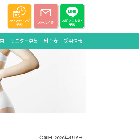
内
モニター募集
料金表
採用情報
公開日: 2026年4月6日