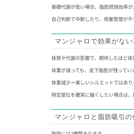
基礎代謝が低い場合、脂肪燃焼効率が
自己判断で中断したり、用量管理が不
マンジャロで効果がない
体質や代謝の影響で、期待したほど体
体重が減っても、皮下脂肪が残ってい
体重減少＝美しいシルエットではあり
特定部位を確実に細くしたい場合は、
マンジャロと脂肪吸引の
脂肪には2種類あります。