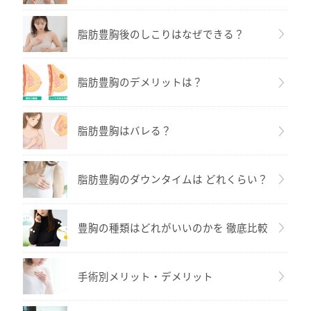
脂肪豊胸後のしこりはなぜできる？
脂肪豊胸のデメリットは？
脂肪豊胸はバレる？
脂肪豊胸のダウンタイムは どれくらい？
豊胸の種類はどれがいいのかを 徹底比較
手術別メリット・デメリット