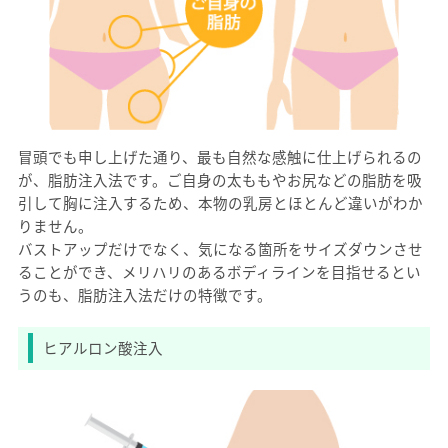
冒頭でも申し上げた通り、最も自然な感触に仕上げられるの
が、脂肪注入法です。ご自身の太ももやお尻などの脂肪を吸
引して胸に注入するため、本物の乳房とほとんど違いがわか
りません。
バストアップだけでなく、気になる箇所をサイズダウンさせ
ることができ、メリハリのあるボディラインを目指せるとい
うのも、脂肪注入法だけの特徴です。
ヒアルロン酸注入