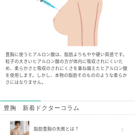
豊胸に使うヒアルロン酸は、脂肪よりもやや硬い質感です。
粒子の大きいヒアルロン酸の方が体内に吸収されにくいた
め、柔らかさと吸収のされにくさを兼ね備えたヒアルロン酸
を使用します。しかし、本物の脂肪そのもののような柔らか
さにはなりません。
豊胸 新着ドクターコラム
脂肪豊胸の失敗とは？