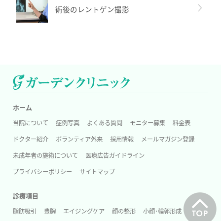
術後のレントゲン撮影
ホーム
当院について
症例写真
よくある質問
モニター募集
料金表
ドクター紹介
ボランティア外来
採用情報
メールマガジン登録
未成年者の施術について
医療広告ガイドライン
プライバシーポリシー
サイトマップ
診療項目
脂肪吸引
豊胸
エイジングケア
顔の整形
小顔･輪郭形成