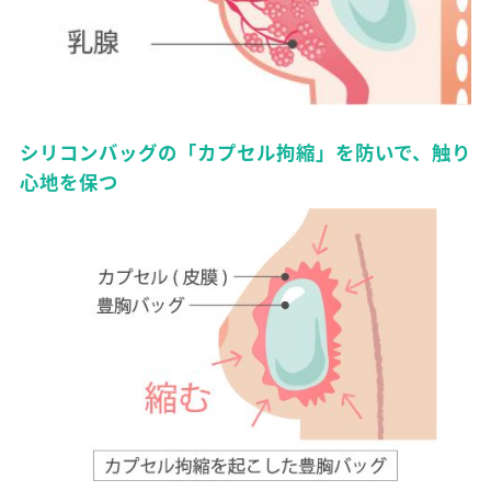
シリコンバッグの「カプセル拘縮」を防いで、触り
心地を保つ