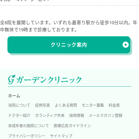
全8院を展開しています。いずれも最寄り駅から徒歩10分以内。年
中無休で19時まで診療しております。
クリニック案内
ホーム
当院について
症例写真
よくある質問
モニター募集
料金表
ドクター紹介
ボランティア外来
採用情報
メールマガジン登録
未成年者の施術について
医療広告ガイドライン
プライバシーポリシー
サイトマップ