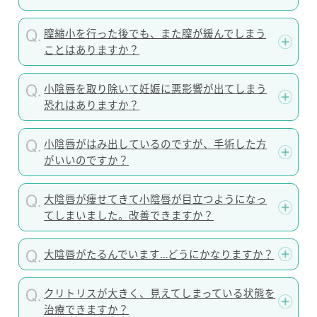
膣縮小を行った後でも、また膣が緩んでしまう
ことはありますか？
小陰唇を取り除いて妊娠に悪影響が出てしまう
恐れはありますか？
小陰唇がはみ出しているのですが、手術した方
がいいのですか？
大陰唇が痩せてきて小陰唇が目立つようになっ
てしまいました。改善できますか？
大陰唇がたるんでいます…どうにかなりますか？
クリトリスが大きく、見えてしまっている状態を
治療できますか？