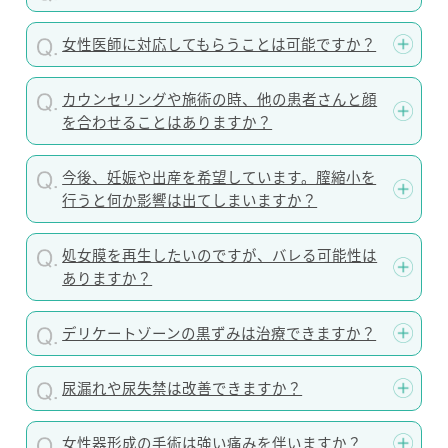
女性医師に対応してもらうことは可能ですか？
カウンセリングや施術の時、他の患者さんと顔
を合わせることはありますか？
今後、妊娠や出産を希望しています。膣縮小を
行うと何か影響は出てしまいますか？
処女膜を再生したいのですが、バレる可能性は
ありますか？
デリケートゾーンの黒ずみは治療できますか？
尿漏れや尿失禁は改善できますか？
女性器形成の手術は強い痛みを伴いますか？