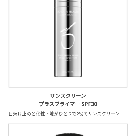
サンスクリーン
プラスプライマー SPF30
日焼け止めと化粧下地がひとつで2役のサンスクリーン