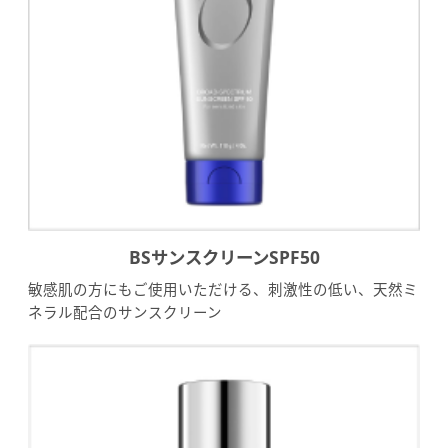
BSサンスクリーン
SPF50
敏感肌の方にもご使用いただける、刺激性の低い、天然ミ
ネラル配合のサンスクリーン