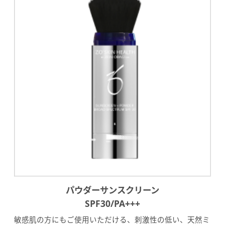
パウダーサンスクリーン
SPF30/PA+++
敏感肌の方にもご使用いただける、刺激性の低い、天然ミ