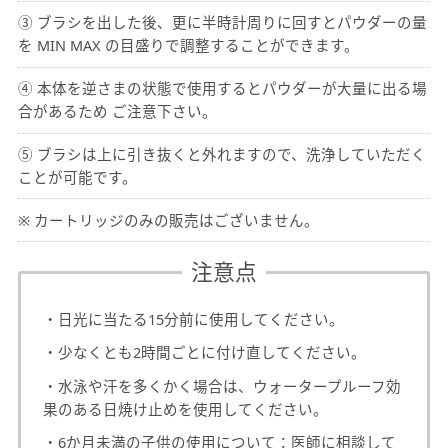
③ ブラシを出した後、更に半時計周りに回すとパウダーの量
を MIN MAX の目盛りで調整することができます。
④ 本体を逆さまの状態で使用するとパウダーが大量に出る場
合があるため ご注意下さい。
⑤ ブラシは上に引き抜くと外れますので、洗浄していただく
ことが可能です。
※ カートリッジのみの販売はございません。
注意点
・日光に当たる15分前に使用してください。
・少なくとも2時間ごとに付け直してください。
・水泳や汗を多くかく場合は、ウォータープルーフ効
果のある日焼け止めを使用してください。
・6か月未満の子供の使用について：医師に相談して