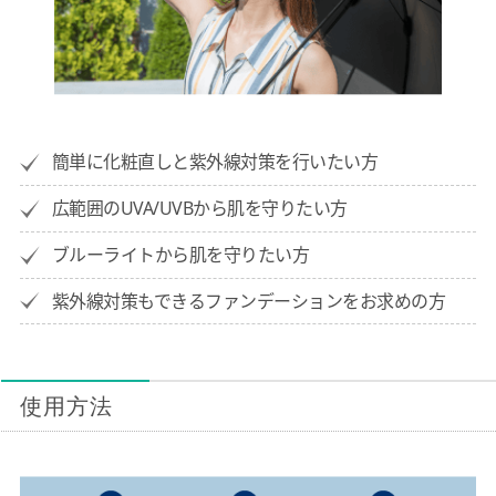
簡単に化粧直しと紫外線対策を行いたい方
広範囲のUVA/UVBから肌を守りたい方
ブルーライトから肌を守りたい方
紫外線対策もできるファンデーションをお求めの方
使用方法