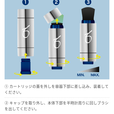
① カートリッジの蓋を外しを容器下部に差し込み、装着して
ください。
② キャップを取り外し、本体下部を半時計周りに回しブラシ
を出してください。