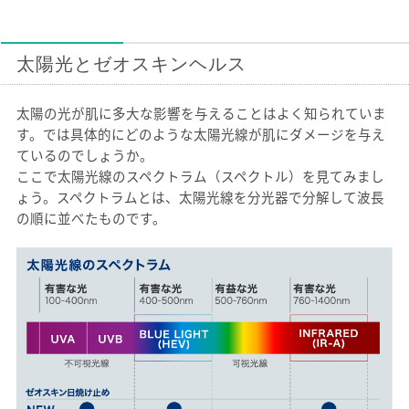
太陽光とゼオスキンヘルス
太陽の光が肌に多大な影響を与えることはよく知られていま
す。では具体的にどのような太陽光線が肌にダメージを与え
ているのでしょうか。
ここで太陽光線のスペクトラム（スペクトル）を見てみまし
ょう。スペクトラムとは、太陽光線を分光器で分解して波長
の順に並べたものです。